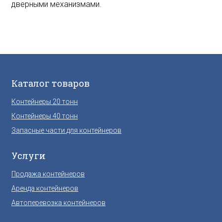
дверными механизмами.
Каталог товаров
Контейнеры 20 тонн
Контейнеры 40 тонн
Запасные части для контейнеров
Услуги
Продажа контейнеров
Аренда контейнеров
Автоперевозка контейнеров