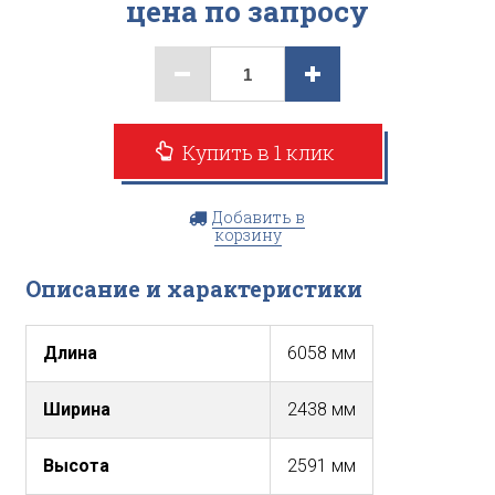
цена по запросу
Купить в 1 клик
Добавить в
корзину
Описание и характеристики
Длина
6058 мм
Ширина
2438 мм
Высота
2591 мм