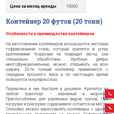
Цена за месяц аренды
10000
Контейнер 20 футов (20 тонн)
Особенности и преимущества контейнеров
На изготовление контейнеров используется листовая
гофрированная сталь, которая крепится в углах
креплениями. Коррозия не повредит листы, они
специально обработаны. Удобные двери,
многофункциональные, можно открывать на всю
ширину. 20-ти тонный контейнер применяется с
середины прошлого века и по настоящее время
пользуется популярностью.
Перевозка в них быстрее и дешевле. Крепятся на
любой транспорт – наземный и морской.
Приспособлены для различных видов грузов. При
погрузке и разгрузке содержимое остаётся на месте.
Спокойно можно переставлять контейнеры с одного