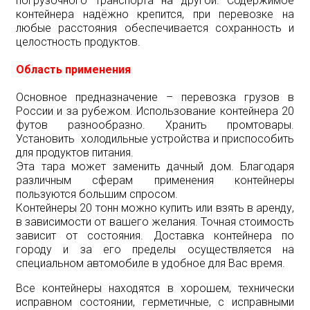
погрузочного транспорта на другой. Содержимое
контейнера надёжно крепится, при перевозке на
любые расстояния обеспечивается сохранность и
целостность продуктов.
Область применения
Основное предназначение – перевозка грузов в
России и за рубежом. Использование контейнера 20
футов разнообразно. Хранить промтовары.
Установить холодильные устройства и приспособить
для продуктов питания.
Эта тара может заменить дачный дом. Благодаря
различным сферам применения контейнеры
пользуются большим спросом.
Контейнеры 20 тонн можно купить или взять в аренду,
в зависимости от вашего желания. Точная стоимость
зависит от состояния. Доставка контейнера по
городу и за его пределы осуществляется на
специальном автомобиле в удобное для Вас время.
Все контейнеры находятся в хорошем, технически
исправном состоянии, герметичные, с исправными