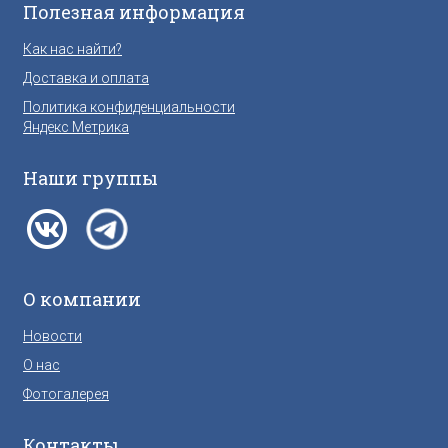
Полезная информация
Как нас найти?
Доставка и оплата
Политика конфиденциальности
Яндекс Метрика
Наши группы
О компании
Новости
О нас
Фотогалерея
Контакты