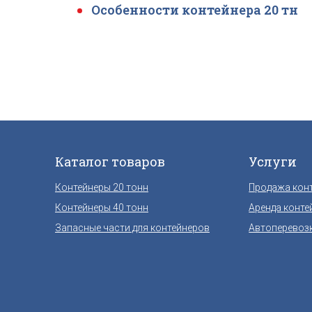
Особенности контейнера 20 тн
Каталог товаров
Услуги
Контейнеры 20 тонн
Продажа кон
Контейнеры 40 тонн
Аренда конте
Запасные части для контейнеров
Автоперевоз