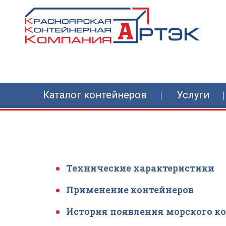
Каталог контейнеров
Услуги
Технические характеристики
Применение контейнеров
История появления морского к