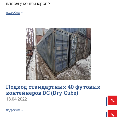
плюсы у контейнеров!?
подробнее
»
Подход стандартных 40 футовых
контейнеров DC (Dry Cube)
18.04.2022
подробнее
»