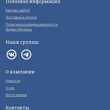
Полезная информация
Как нас найти?
Доставка и оплата
Политика конфиденциальности
Яндекс Метрика
Наши группы
О компании
Новости
О нас
Фотогалерея
Контакты