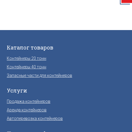
Каталог товаров
Контейнеры 20 тонн
Контейнеры 40 тонн
Запасные части для контейнеров
Услуги
Продажа контейнеров
Аренда контейнеров
Автоперевозка контейнеров