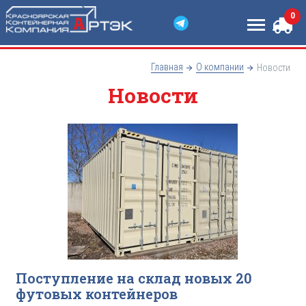
0
Главная
О компании
Новости
Новости
Поступление на склад новых 20
футовых контейнеров