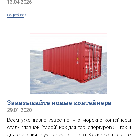
13.04.2026
подробнее
»
Заказывайте новые контейнера
29.01.2020
Всем уже давно известно, что морские контейнеры
стали главной “тарой” как для транспортировки, так и
для хранения грузов разного типа. Какие же главные