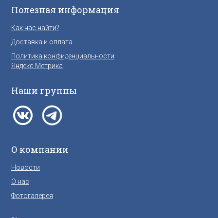
Полезная информация
Как нас найти?
Доставка и оплата
Политика конфиденциальности
Яндекс Метрика
Наши группы
О компании
Новости
О нас
Фотогалерея