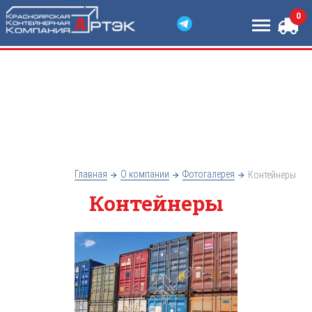
Каталог контейнеров
Услуги
0
Доставка и оплата
О компании
Полезная информация
Контакты
Главная
О компании
Фотогалерея
Контейнеры
Контейнеры