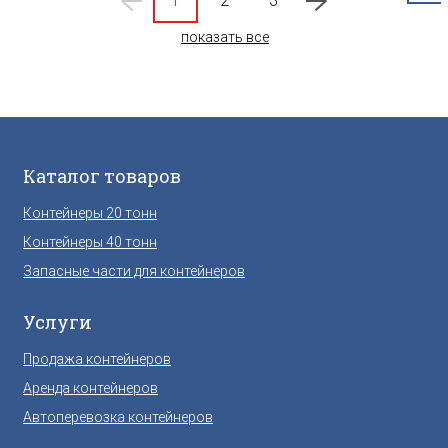
1
2
3
показать все
Каталог товаров
Контейнеры 20 тонн
Контейнеры 40 тонн
Запасные части для контейнеров
Услуги
Продажа контейнеров
Аренда контейнеров
Автоперевозка контейнеров